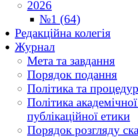
2026
№1 (64)
Редакційна колегія
Журнал
Мета та завдання
Порядок подання
Політика та процеду
Політика академічної
публікаційної етики
Порядок розгляду ск