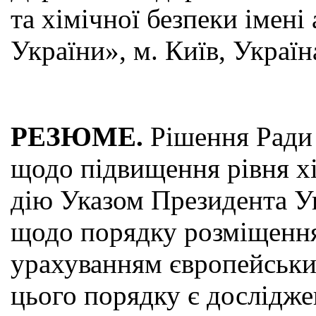
та хімічної безпеки імені
України», м. Київ, Україн
РЕЗЮМЕ.
Рішення Ради 
щодо підвищення рівня хі
дію Указом Президента У
щодо порядку розміщення 
урахуванням європейськи
цього порядку є дослідже