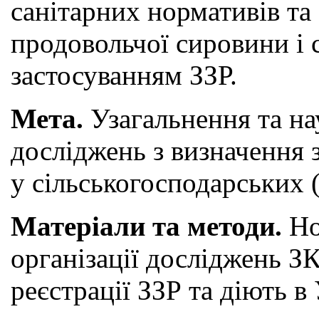
санітарних нормативів та
продовольчої сировини і 
застосуванням ЗЗР.
Мета.
Узагальнення та на
досліджень з визначення 
у сільськогосподарських (
Матеріали та методи.
Но
організації досліджень З
реєстрації ЗЗР та діють в