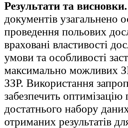
Результати та висновки.
документів узагальнено о
проведення польових дос
враховані властивості дос
умови та особливості зас
максимально можливих ЗК
ЗЗР. Використання запро
забезпечить оптимізацію
достатнього набору даних
отриманих результатів дл