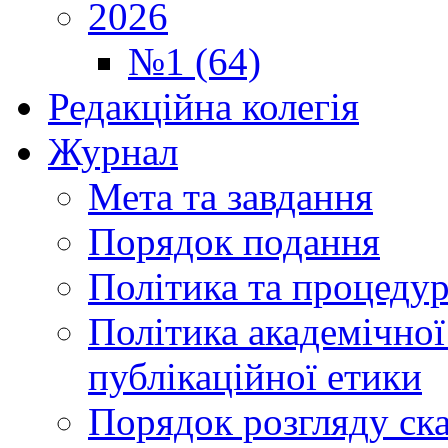
2026
№1 (64)
Редакційна колегія
Журнал
Мета та завдання
Порядок подання
Політика та процеду
Політика академічної
публікаційної етики
Порядок розгляду ск