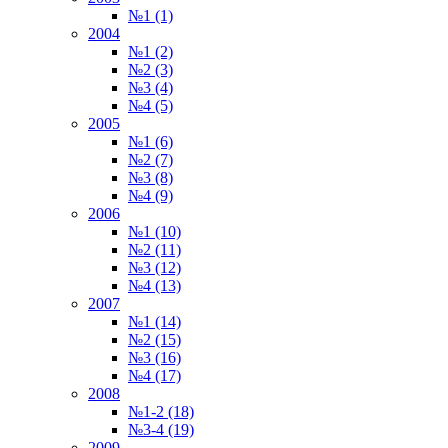
№1 (1)
2004
№1 (2)
№2 (3)
№3 (4)
№4 (5)
2005
№1 (6)
№2 (7)
№3 (8)
№4 (9)
2006
№1 (10)
№2 (11)
№3 (12)
№4 (13)
2007
№1 (14)
№2 (15)
№3 (16)
№4 (17)
2008
№1-2 (18)
№3-4 (19)
2009