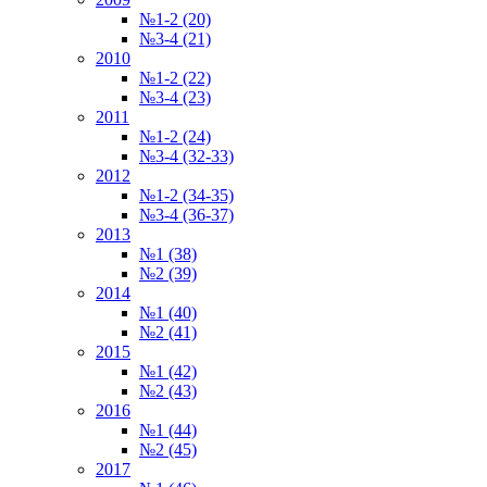
№1-2 (20)
№3-4 (21)
2010
№1-2 (22)
№3-4 (23)
2011
№1-2 (24)
№3-4 (32-33)
2012
№1-2 (34-35)
№3-4 (36-37)
2013
№1 (38)
№2 (39)
2014
№1 (40)
№2 (41)
2015
№1 (42)
№2 (43)
2016
№1 (44)
№2 (45)
2017