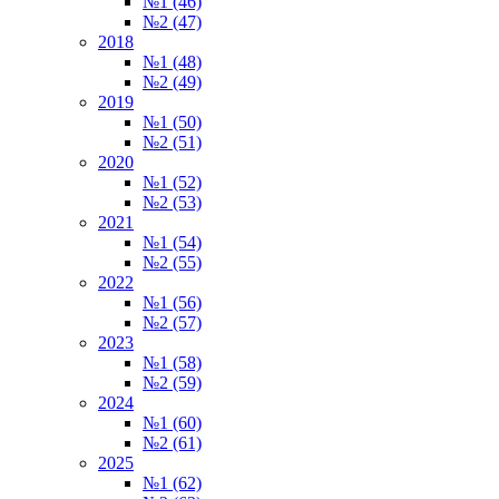
№1 (46)
№2 (47)
2018
№1 (48)
№2 (49)
2019
№1 (50)
№2 (51)
2020
№1 (52)
№2 (53)
2021
№1 (54)
№2 (55)
2022
№1 (56)
№2 (57)
2023
№1 (58)
№2 (59)
2024
№1 (60)
№2 (61)
2025
№1 (62)