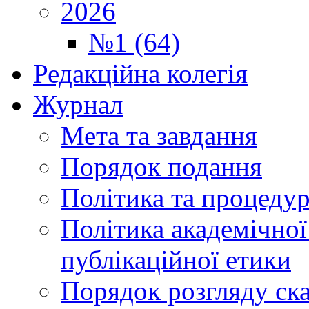
2026
№1 (64)
Редакційна колегія
Журнал
Мета та завдання
Порядок подання
Політика та процеду
Політика академічної
публікаційної етики
Порядок розгляду ск