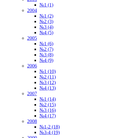
№1 (1)
2004
№1 (2)
№2 (3)
№3 (4)
№4 (5)
2005
№1 (6)
№2 (7)
№3 (8)
№4 (9)
2006
№1 (10)
№2 (11)
№3 (12)
№4 (13)
2007
№1 (14)
№2 (15)
№3 (16)
№4 (17)
2008
№1-2 (18)
№3-4 (19)
2009