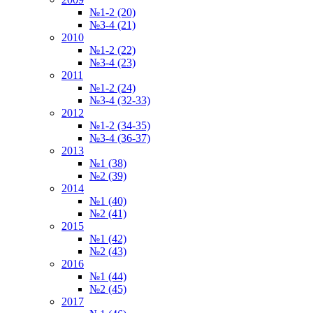
№1-2 (20)
№3-4 (21)
2010
№1-2 (22)
№3-4 (23)
2011
№1-2 (24)
№3-4 (32-33)
2012
№1-2 (34-35)
№3-4 (36-37)
2013
№1 (38)
№2 (39)
2014
№1 (40)
№2 (41)
2015
№1 (42)
№2 (43)
2016
№1 (44)
№2 (45)
2017