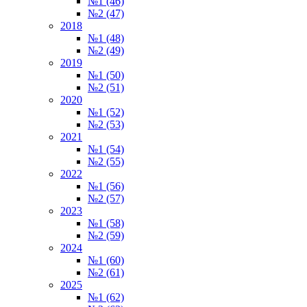
№1 (46)
№2 (47)
2018
№1 (48)
№2 (49)
2019
№1 (50)
№2 (51)
2020
№1 (52)
№2 (53)
2021
№1 (54)
№2 (55)
2022
№1 (56)
№2 (57)
2023
№1 (58)
№2 (59)
2024
№1 (60)
№2 (61)
2025
№1 (62)