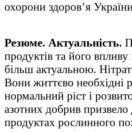
охорони здоров’я України
Резюме. Актуальність.
П
продуктів та його впливу
більш актуальною. Нітрат
Вони життєво необхідні 
нормальний ріст і розвит
азотних добрив призвело 
продуктах рослинного пох