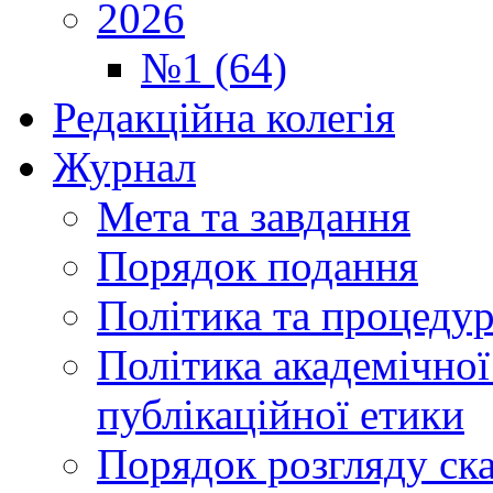
2026
№1 (64)
Редакційна колегія
Журнал
Мета та завдання
Порядок подання
Політика та процеду
Політика академічної
публікаційної етики
Порядок розгляду ск