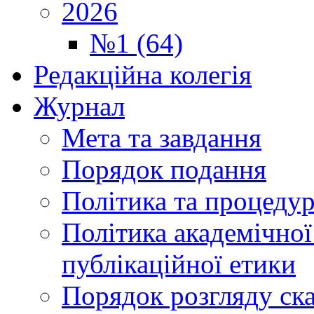
2026
№1 (64)
Редакційна колегія
Журнал
Мета та завдання
Порядок подання
Політика та процеду
Політика академічної
публікаційної етики
Порядок розгляду ск