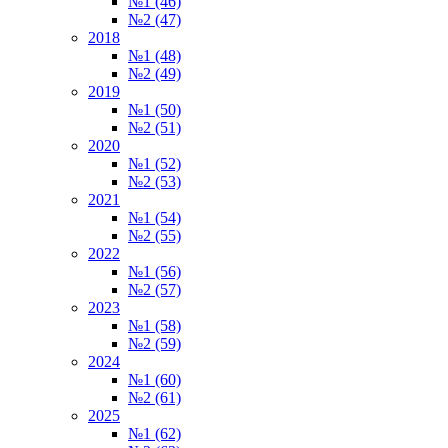
№1 (46)
№2 (47)
2018
№1 (48)
№2 (49)
2019
№1 (50)
№2 (51)
2020
№1 (52)
№2 (53)
2021
№1 (54)
№2 (55)
2022
№1 (56)
№2 (57)
2023
№1 (58)
№2 (59)
2024
№1 (60)
№2 (61)
2025
№1 (62)