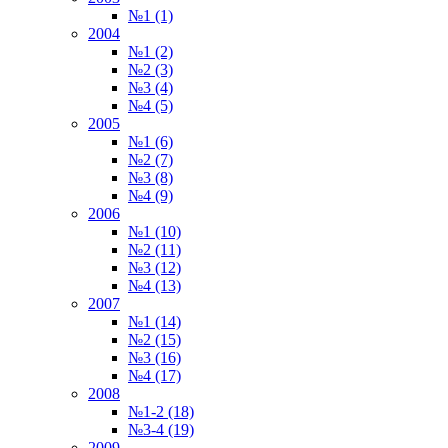
№1 (1)
2004
№1 (2)
№2 (3)
№3 (4)
№4 (5)
2005
№1 (6)
№2 (7)
№3 (8)
№4 (9)
2006
№1 (10)
№2 (11)
№3 (12)
№4 (13)
2007
№1 (14)
№2 (15)
№3 (16)
№4 (17)
2008
№1-2 (18)
№3-4 (19)
2009