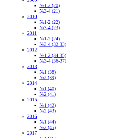
№1-2 (20)
№3-4 (21)
2010
№1-2 (22)
№3-4 (23)
2011
№1-2 (24)
№3-4 (32-33)
2012
№1-2 (34-35)
№3-4 (36-37)
2013
№1 (38)
№2 (39)
2014
№1 (40)
№2 (41)
2015
№1 (42)
№2 (43)
2016
№1 (44)
№2 (45)
2017