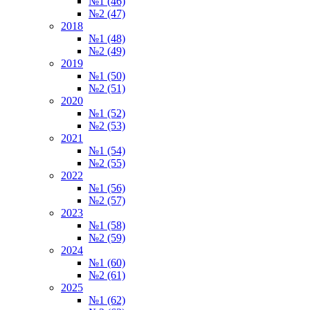
№1 (46)
№2 (47)
2018
№1 (48)
№2 (49)
2019
№1 (50)
№2 (51)
2020
№1 (52)
№2 (53)
2021
№1 (54)
№2 (55)
2022
№1 (56)
№2 (57)
2023
№1 (58)
№2 (59)
2024
№1 (60)
№2 (61)
2025
№1 (62)