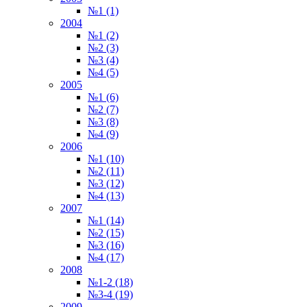
№1 (1)
2004
№1 (2)
№2 (3)
№3 (4)
№4 (5)
2005
№1 (6)
№2 (7)
№3 (8)
№4 (9)
2006
№1 (10)
№2 (11)
№3 (12)
№4 (13)
2007
№1 (14)
№2 (15)
№3 (16)
№4 (17)
2008
№1-2 (18)
№3-4 (19)
2009