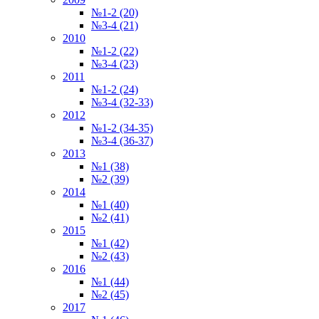
№1-2 (20)
№3-4 (21)
2010
№1-2 (22)
№3-4 (23)
2011
№1-2 (24)
№3-4 (32-33)
2012
№1-2 (34-35)
№3-4 (36-37)
2013
№1 (38)
№2 (39)
2014
№1 (40)
№2 (41)
2015
№1 (42)
№2 (43)
2016
№1 (44)
№2 (45)
2017