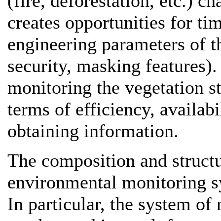
(fire, deforestation, etc.) 
creates opportunities for ti
engineering parameters of th
security, masking features). 
monitoring the vegetation st
terms of efficiency, availabi
obtaining information.
The composition and struct
environmental monitoring sy
In particular, the system of