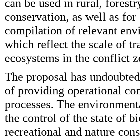
can be used in rural, forest
conservation, as well as for
compilation of relevant env
which reflect the scale of t
ecosystems in the conflict z
The proposal has undoubted
of providing operational con
processes. The environmenta
the control of the state of 
recreational and nature cons