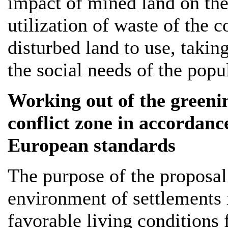
impact of mined land on th
utilization of waste of the
disturbed land to use, taking
the social needs of the popu
Working out of the greenin
conflict zone in accordanc
European standards
The purpose of the proposal 
environment of settlements i
favorable living conditions f