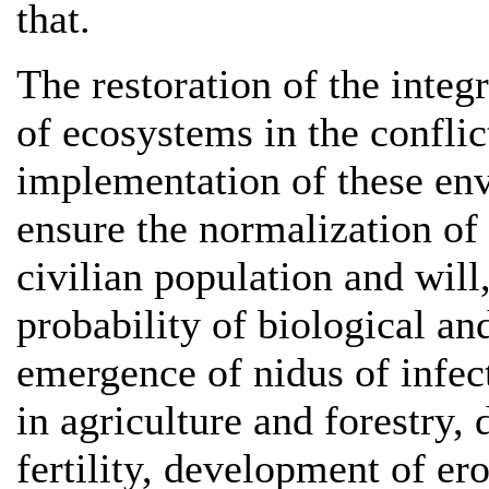
that.
The restoration of the integ
of ecosystems in the conflic
implementation of these env
ensure the normalization of 
civilian population and will
probability of biological an
emergence of nidus of infect
in agriculture and forestry, 
fertility, development of ero