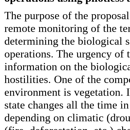
The purpose of the proposal
remote monitoring of the ter
determining the biological s
operations. The urgency of 
information on the biologica
hostilities. One of the comp
environment is vegetation. I
state changes all the time in
depending on climatic (dro