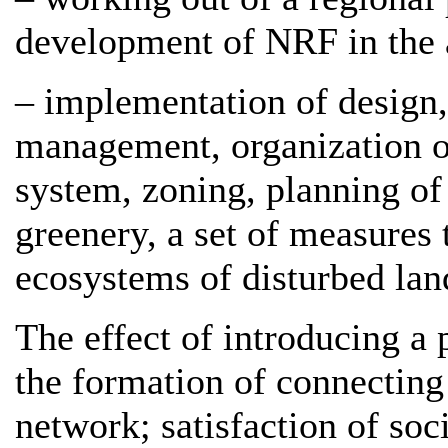
development of NRF in the ar
– implementation of design,
management, organization o
system, zoning, planning o
greenery, a set of measures t
ecosystems of disturbed lan
The effect of introducing a p
the formation of connecting
network; satisfaction of soci