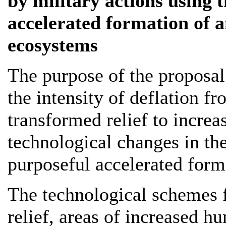
by military actions using 
accelerated formation of a
ecosystems
The purpose of the proposal
the intensity of deflation fr
transformed relief to increa
technological changes in the
purposeful accelerated forma
The technological schemes f
relief, areas of increased h