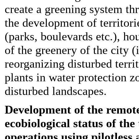
create a greening system th
the development of territori
(parks, boulevards etc.), ho
of the greenery of the city 
reorganizing disturbed territ
plants in water protection z
disturbed landscapes.
Development of the remote
ecobiological status of the
operations using pilotless 