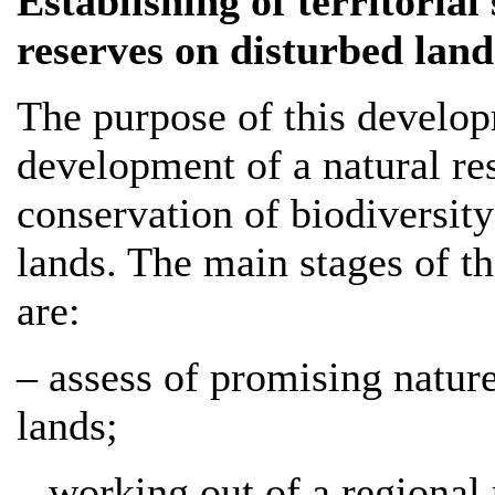
Establishing of territorial
reserves on disturbed land
The purpose of this develop
development of a natural re
conservation of biodiversity
lands. The main stages of t
are:
– assess of promising nature
lands;
– working out of a regional