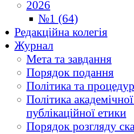
2026
№1 (64)
Редакційна колегія
Журнал
Мета та завдання
Порядок подання
Політика та процеду
Політика академічної
публікаційної етики
Порядок розгляду ск