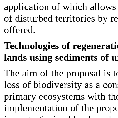
application of which allows 
of disturbed territories by r
offered.
Technologies of regenerat
lands using sediments of 
The aim of the proposal is 
loss of biodiversity as a co
primary ecosystems with the
implementation of the propo