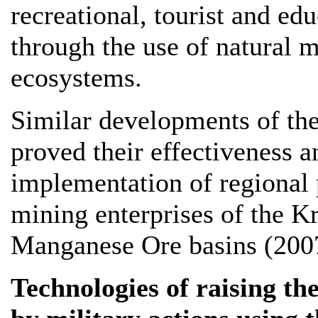
recreational, tourist and ed
through the use of natural m
ecosystems.
Similar developments of t
proved their effectiveness a
implementation of regional 
mining enterprises of the 
Manganese Ore basins (200
Technologies of raising the