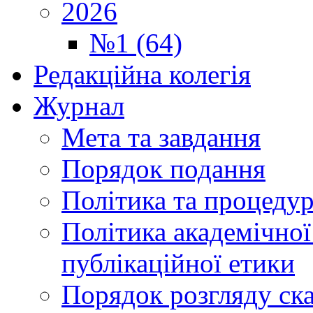
2026
№1 (64)
Редакційна колегія
Журнал
Мета та завдання
Порядок подання
Політика та процеду
Політика академічної
публікаційної етики
Порядок розгляду ск