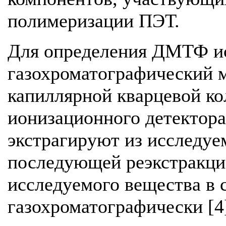
полимеризации ПЭТ.
Для определения ДМТФ и
газохроматографический 
капиллярной кварцевой ко
ионизационного детектора
экстрагируют из исследуе
последующей реэкстракци
исследуемого вещества в 
газохроматографически [4