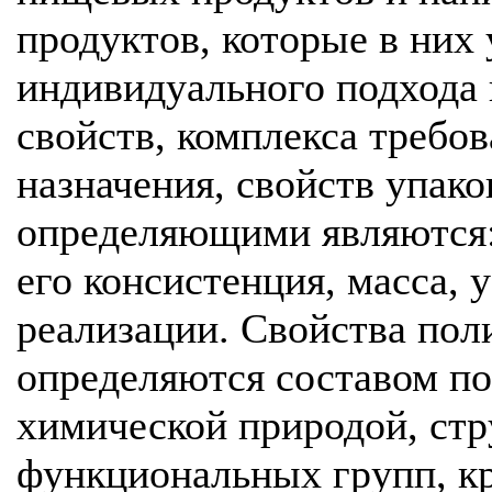
продуктов, которые в них
индивидуального подхода 
свойств, комплекса требо
назначения, свойств упак
определяющими являются:
его консистенция, масса, 
реализации. Свойства пол
определяются составом по
химической природой, стр
функциональных групп, к