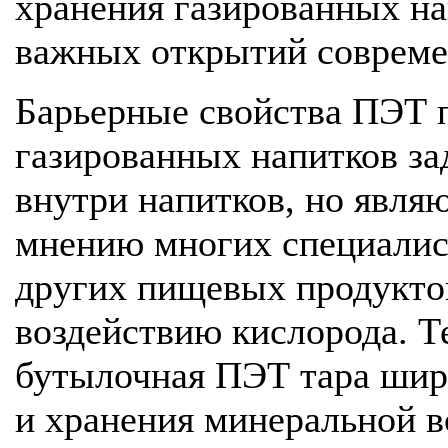
хранения газированных на
важных открытий совреме
Барьерные свойства ПЭТ 
газированных напитков за
внутри напитков, но явля
мнению многих специалист
других пищевых продукто
воздействию кислорода. Т
бутылочная ПЭТ тара широ
и хранения минеральной в