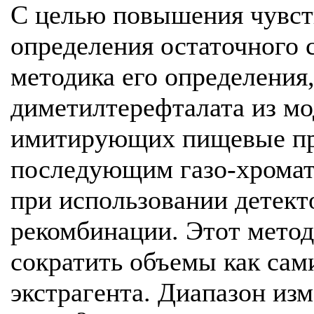
С целью повышения чувст
определения остаточного
методика его определения
диметилтерефталата из мо
имитирующих пищевые пр
последующим газо-хрома
при использовании детект
рекомбинации. Этот метод
сократить объемы как сам
экстрагента. Диапазон из