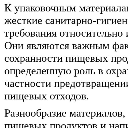
К упаковочным материала
жесткие санитарно-гигиен
требования относительно и
Они являются важным фак
сохранности пищевых прод
определенную роль в охр
частности предотвращени
пищевых отходов.
Разнообразие материалов,
пищевых продуктов и напи