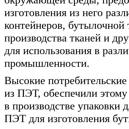
изготовления из него разл
контейнеров, бутылочной 
производства тканей и др
для использования в разл
промышленности.
Высокие потребительские 
из ПЭТ, обеспечили этому
в производстве упаковки 
ПЭТ для изготовления бут