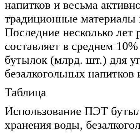
напитков и весьма активн
традиционные материалы ка
Последние несколько лет
составляет в среднем 10%
бутылок (млрд. шт.) для у
безалкогольных напитков 
Таблица
Использование ПЭТ бутыло
хранения воды, безалкого