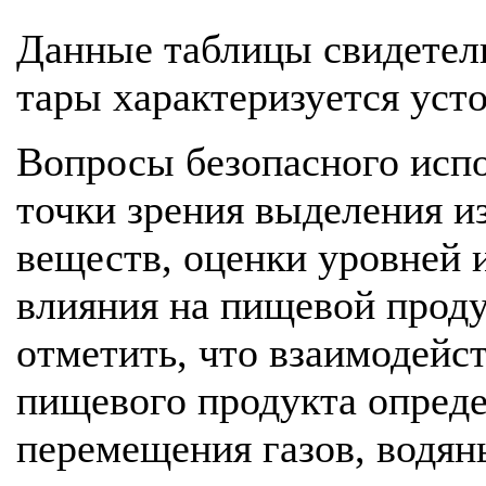
Данные таблицы свидетел
тары характеризуется уст
Вопросы безопасного испо
точки зрения выделения и
веществ, оценки уровней 
влияния на пищевой проду
отметить, что взаимодейс
пищевого продукта опред
перемещения газов, водяны