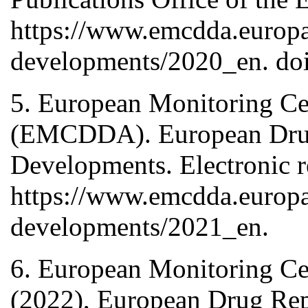
https://www.emcdda.europa.
developments/2020_en. do
5. European Monitoring Ce
(EMCDDA). European Drug
Developments. Electronic 
https://www.emcdda.europa.
developments/2021_en.
6. European Monitoring Ce
(2022), European Drug Rep