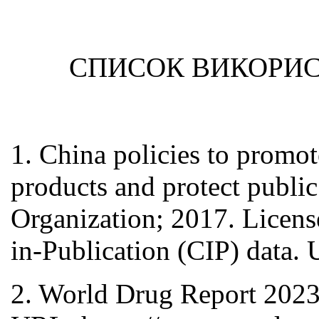
СПИСОК ВИКОРИС
1. China policies to promot
products and protect publi
Organization; 2017. Lice
in-Publication (CIP) data. 
2. World Drug Report 2023