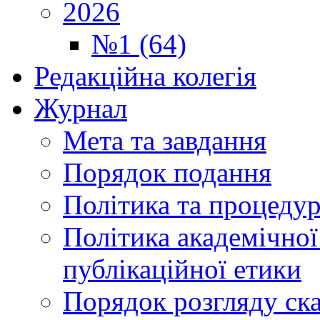
2026
№1 (64)
Редакційна колегія
Журнал
Мета та завдання
Порядок подання
Політика та процеду
Політика академічної
публікаційної етики
Порядок розгляду ск