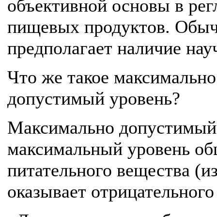
объективной основы в рег
пищевых продуктов. Обыч
предполагает наличие нау
Что же такое максимально
допустимый уровень?
Максимально допустимый
максимальный уровень об
питательного вещества (из
оказывает отрицательного 