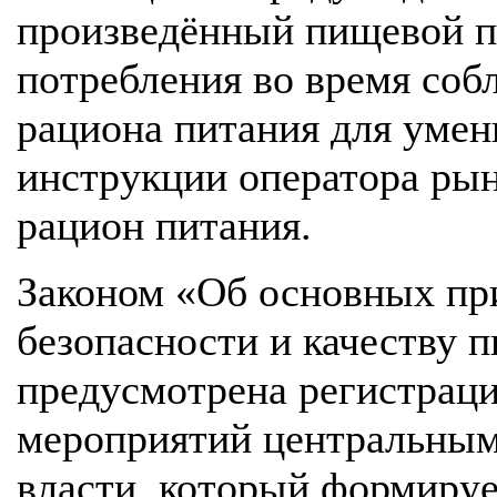
произведённый пищевой п
потребления во время соб
рациона питания для умен
инструкции оператора ры
рацион питания.
Законом «Об основных пр
безопасности и качеству 
предусмотрена регистраци
мероприятий центральным
власти, который формируе