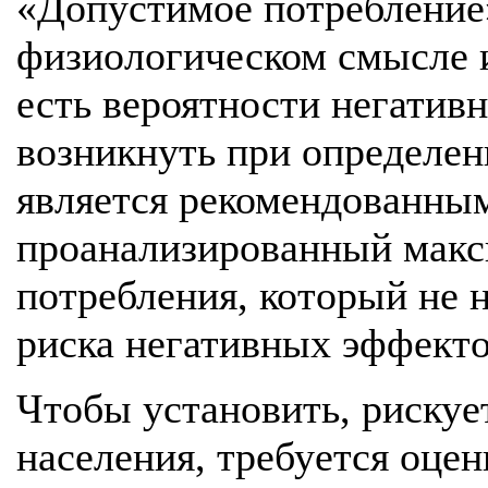
«Допустимое потребление»
физиологическом смысле и
есть вероятности негатив
возникнуть при определен
является рекомендованным
проанализированный макс
потребления, который не н
риска негативных эффектов
Чтобы установить, рискует
населения, требуется оцен