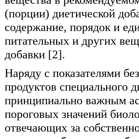
(порции) диетической доб
содержание, порядок и ед
питательных и других вещ
добавки [2].
Наряду с показателями бе
продуктов специального д
принципиально важным ас
пороговых значений биоло
отвечающих за собственно