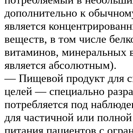
дополнительно к обычном
является концентрирован
веществ, в том числе белк
витаминов, минеральных в
является абсолютным).
— Пищевой продукт для 
целей — специально разра
потребляется под наблюде
для частичной или полной
питания пациентов с огра