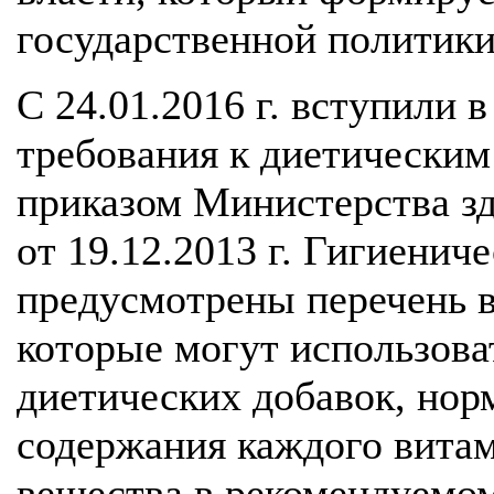
государственной политики 
С 24.01.2016 г. вступили 
требования к диетическим
приказом Министерства з
от 19.12.2013 г. Гигиени
предусмотрены перечень 
которые могут использова
диетических добавок, но
содержания каждого вита
вещества в рекомендуемо