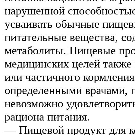
нарушенной способностью
усваивать обычные пищев
питательные вещества, со
метаболиты. Пищевые про
медицинских целей также 
или частичного кормления
определенными врачами, 
невозможно удовлетворит
рациона питания.
— Пищевой продукт для к