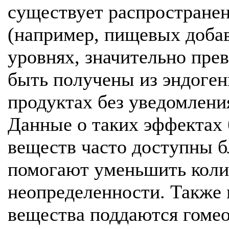
существует распространен
(например, пищевых добав
уровнях, значительно пр
быть получены из эндоге
продуктах без уведомлени
Данные о таких эффектах
веществ часто доступны б
помогают уменьшить коли
неопределенности. Также
вещества поддаются гомео