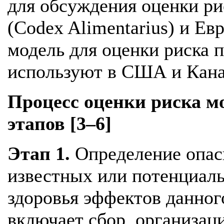
для обсуждения оценки ри
(Codex Alimentarius) и Е
модель для оценки риска 
используют в США и Канаде
Процесс оценки риска м
этапов [3–6]
Этап 1.
Определение опас
известных или потенциал
здоровья эффектов данног
включает сбор, организац