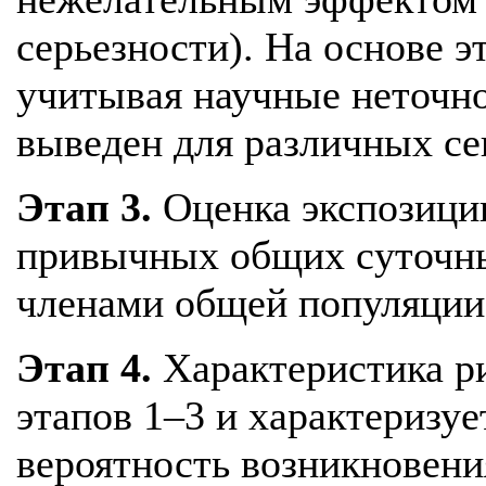
серьезности). На основе 
учитывая научные неточн
выведен для различных се
Этап 3.
Оценка экспозици
привычных общих суточны
членами общей популяции
Этап 4.
Характеристика р
этапов 1–3 и характеризуе
вероятность возникновени