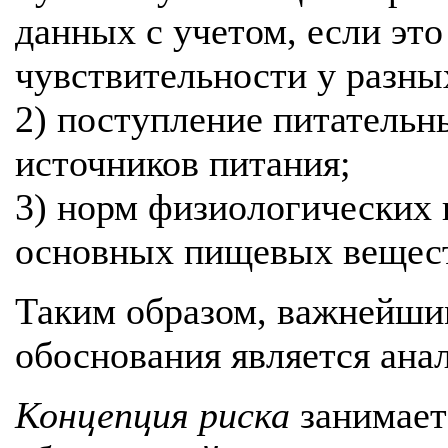
данных с учетом, если это
чувствительности у разны
2) поступление питательн
источников питания;
3) норм физиологических 
основных пищевых вещест
Таким образом, важнейши
обоснования является анал
Концепция риска
занимает