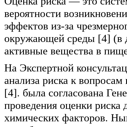
Оценка риска — это систе
вероятности возникновени
эффектов из-за чрезмерно
окружающей среды [4] (в
активные вещества в пище
На Экспертной консульт
анализа риска к вопросам 
[4]. была согласована Ген
проведения оценки риска 
химических факторов. Нын