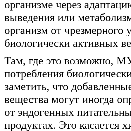
организме через адаптаци
выведения или метаболиз
организм от чрезмерного 
биологически активных в
Там, где это возможно, М
потребления биологически
заметить, что добавленны
вещества могут иногда оп
от эндогенных питательн
продуктах. Это касается 