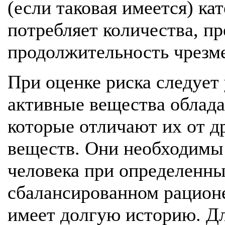
(если таковая имеется) ка
потребляет количества, 
продолжительность чрезме
При оценке риска следует 
активные вещества облада
которые отличают их от 
веществ. Они необходимы
человека при определенны
сбалансированном рационе
имеет долгую историю. Д