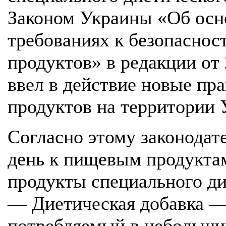
Законом Украины «Об осн
требованиях к безопаснос
продуктов» в редакции от 
ввел в действие новые пр
продуктов на территории 
Согласно этому законодат
день к пищевым продукта
продукты специального ди
— Диетическая добавка —
потребляемый в небольши