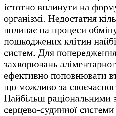
істотно вплинути на форм
організмі. Недостатня кіл
впливає на процеси обміну
пошкоджених клітин найбі
систем. Для попередження
захворювань аліментарног
ефективно поповнювати вт
що можливо за своєчасног
Найбільш раціональними 
серцево-судинної системи 