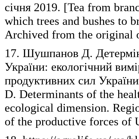
січня 2019. [Tea from branc
which trees and bushes to b
Archived from the original 
17. Шушпанов Д. Детермін
України: екологічний вимі
продуктивних сил України
D. Determinants of the heal
ecological dimension. Regio
of the productive forces of