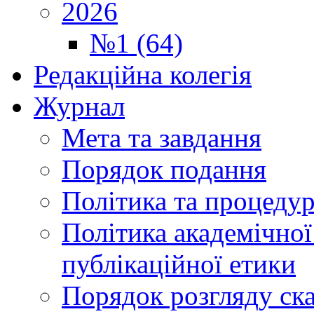
2026
№1 (64)
Редакційна колегія
Журнал
Мета та завдання
Порядок подання
Політика та процеду
Політика академічної
публікаційної етики
Порядок розгляду ск