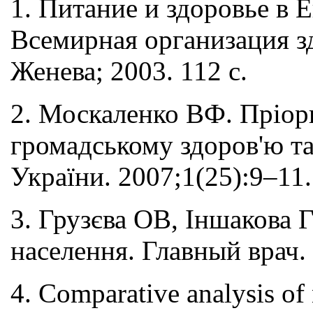
1. Питание и здоровье в 
Всемирная организация з
Женева; 2003. 112 с.
2. Москаленко ВФ. Пріор
громадському здоров'ю та
України. 2007;1(25):9–11.
3. Грузєва ОВ, Іншакова 
населення. Главный врач.
4. Comparative analysis of