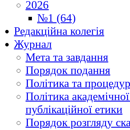
2026
№1 (64)
Редакційна колегія
Журнал
Мета та завдання
Порядок подання
Політика та процеду
Політика академічної
публікаційної етики
Порядок розгляду ск