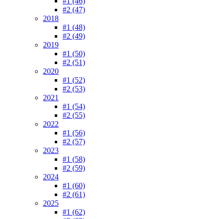
#1 (46)
#2 (47)
2018
#1 (48)
#2 (49)
2019
#1 (50)
#2 (51)
2020
#1 (52)
#2 (53)
2021
#1 (54)
#2 (55)
2022
#1 (56)
#2 (57)
2023
#1 (58)
#2 (59)
2024
#1 (60)
#2 (61)
2025
#1 (62)