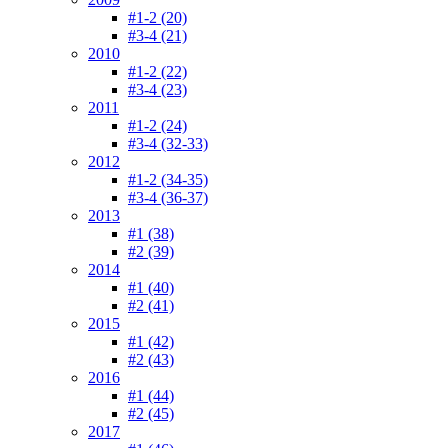
#1-2 (20)
#3-4 (21)
2010
#1-2 (22)
#3-4 (23)
2011
#1-2 (24)
#3-4 (32-33)
2012
#1-2 (34-35)
#3-4 (36-37)
2013
#1 (38)
#2 (39)
2014
#1 (40)
#2 (41)
2015
#1 (42)
#2 (43)
2016
#1 (44)
#2 (45)
2017