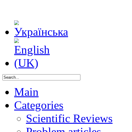
Main
Categories
Scientific Reviews
Problem articles