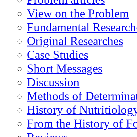
View on the Problem
Fundamental Research
Original Researches
Case Studies
Short Messages
Discussion
Methods of Determina
History of Nutritiolog
From the History of F