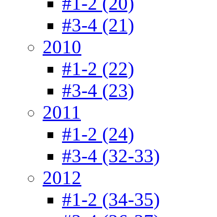
#1-2 (20)
#3-4 (21)
2010
#1-2 (22)
#3-4 (23)
2011
#1-2 (24)
#3-4 (32-33)
2012
#1-2 (34-35)