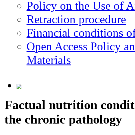
Policy on the Use of Ar
Retraction procedure
Financial conditions o
Open Access Policy an
Materials
Factual nutrition condi
the chronic pathology