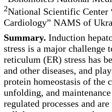
2
National Scientific Center
Cardiology” NAMS of Ukra
Summary.
Induction hepato
stress is a major challenge 
reticulum (ER) stress has be
and other diseases, and play
protein homeostasis of the c
unfolding, and maintenance o
regulated processes and are 