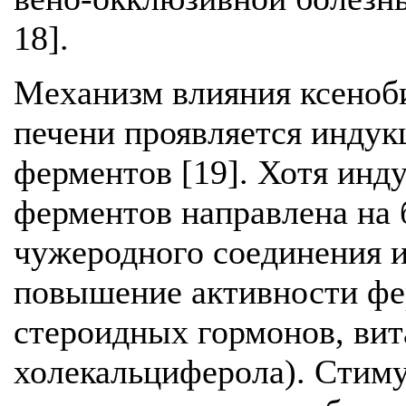
18].
Механизм влияния ксеноб
печени проявляется инду
ферментов [19]. Хотя ин
ферментов направлена на
чужеродного соединения и
повышение активности фе
стероидных гормонов, вит
холекальциферола). Стиму