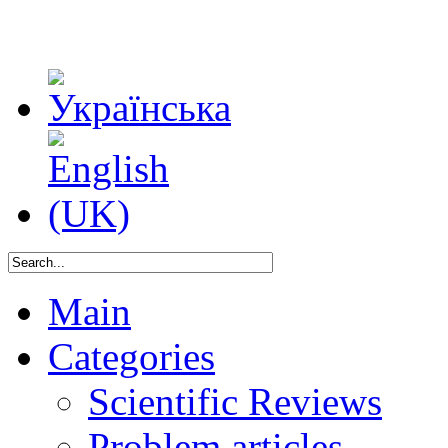
Main
Categories
Scientific Reviews
Problem articles