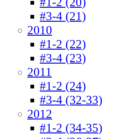
#1-2 (20)
#3-4 (21)
2010
#1-2 (22)
#3-4 (23)
2011
#1-2 (24)
#3-4 (32-33)
2012
#1-2 (34-35)