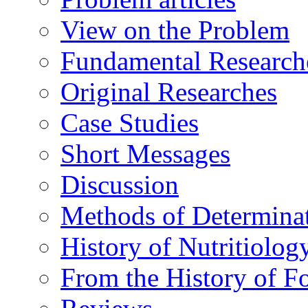
View on the Problem
Fundamental Research
Original Researches
Case Studies
Short Messages
Discussion
Methods of Determina
History of Nutritiolog
From the History of F