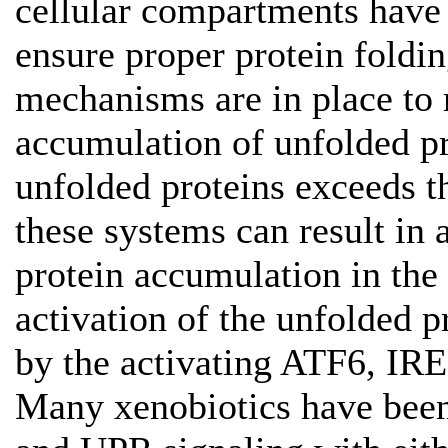
cellular compartments have 
ensure proper protein foldin
mechanisms are in place to 
accumulation of unfolded p
unfolded proteins exceeds t
these systems can result in 
protein accumulation in the
activation of the unfolded 
by the activating ATF6, IR
Many xenobiotics have been