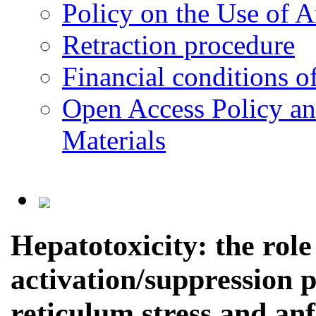
Policy on the Use of Ar
Retraction procedure
Financial conditions o
Open Access Policy an
Materials
Hepatotoxicity: the role
activation/suppression 
reticulum stress and anf