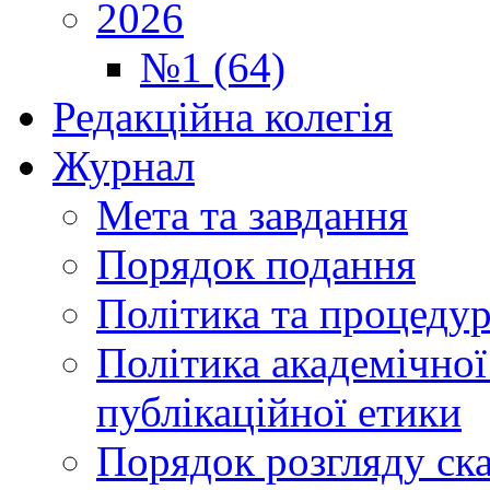
2026
№1 (64)
Редакційна колегія
Журнал
Мета та завдання
Порядок подання
Політика та процеду
Політика академічної
публікаційної етики
Порядок розгляду ск