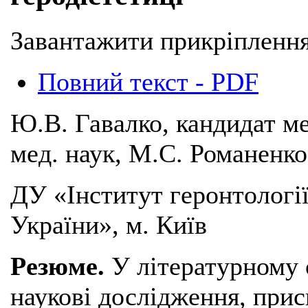
Завантажити прикріплення
Повний текст - PDF
Ю.В. Гавалко, кандидат ме
мед. наук, М.С. Романенко
ДУ «Інститут геронтологі
України», м. Київ
Резюме.
У літературному о
наукові дослідження, прис