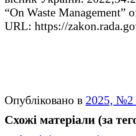
“On Waste Management” of 
URL: https://zakon.rada.g
Опубліковано в
2025, №2 
Схожі матеріали (за тег