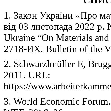
СПИС
1. Закон України «Про ма
від 03 листопада 2022 р. 
Ukraine “On Materials and
2718-ИХ. Bulletin of the V
2. Schwarzlmüller E, Brug
2011. URL:
https://www.arbeiterkammer
3. World Economic Forum. 