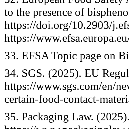
to the presence of bisphen
https://doi.org/10.2903/j.
https://www.efsa.europa.eu
33. EFSA Topic page on Bis
34. SGS. (2025). EU Regula
https://www.sgs.com/en/ne
certain-food-contact-materi
35. Packaging Law. (2025)