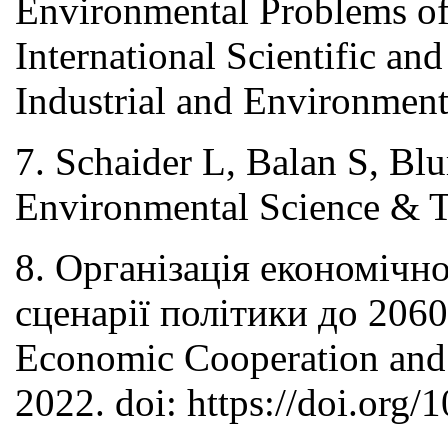
Environmental Problems of 
International Scientific a
Industrial and Environment
7. Schaider L, Balan S, Bl
Environmental Science & T
8. Організація економічн
сценарії політики до 2060 
Economic Cooperation and 
2022. doi: https://doi.org/