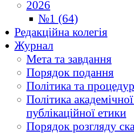
2026
№1 (64)
Редакційна колегія
Журнал
Мета та завдання
Порядок подання
Політика та процеду
Політика академічної
публікаційної етики
Порядок розгляду ск