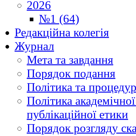
2026
№1 (64)
Редакційна колегія
Журнал
Мета та завдання
Порядок подання
Політика та процеду
Політика академічної
публікаційної етики
Порядок розгляду ск