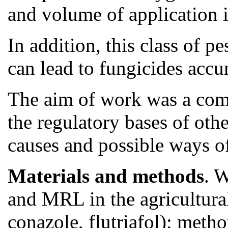
and volume of application i
In addition, this class of 
can lead to fungicides accu
The aim of work was a comp
the regulatory bases of oth
causes and possible ways o
Materials and methods
. 
and MRL in the agricultura
conazole, flutriafol); meth