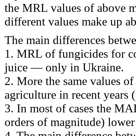
the MRL values of above me
different values make up ab
The main differences betwee
1. MRL of fungicides for co
juice — only in Ukraine.
2. More the same values of
agriculture in recent years
3. In most of cases the MA
orders of magnitude) lower
4. The main difference bet