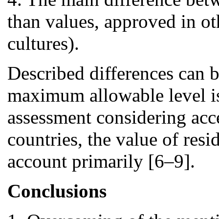
than values, approved in ot
cultures).
Described differences can 
maximum allowable level is 
assessment considering accep
countries, the value of resi
account primarily [6–9].
Conclusions