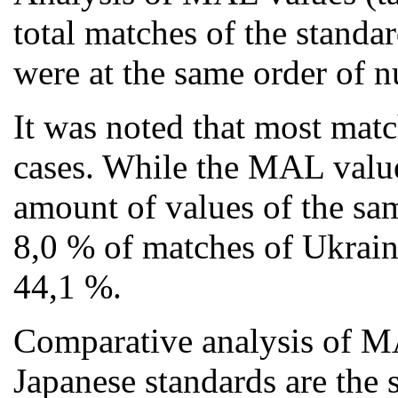
total matches of the stand
were at the same order of 
It was noted that most mat
cases. While the MAL value
amount of values of the sam
8,0 % of matches of Ukrain
44,1 %.
Comparative analysis of M
Japanese standards are the