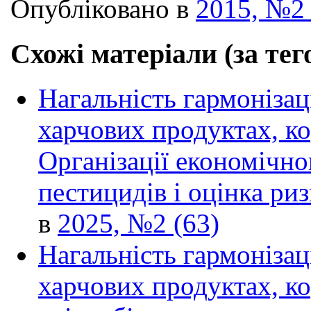
Опубліковано в
2015, №2 
Схожі матеріали (за тег
Нагальність гармонізац
харчових продуктах, ко
Організації економічно
пестицидів і оцінка ри
в
2025, №2 (63)
Нагальність гармонізац
харчових продуктах, ко