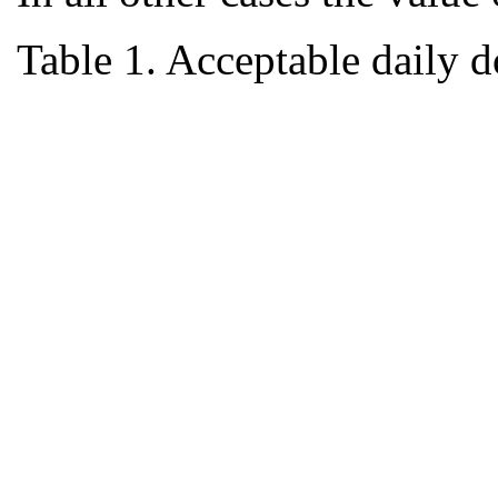
Table 1. Acceptable daily d