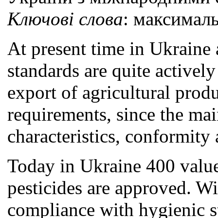
Ключові слова
: максималь
At present time in Ukraine 
standards are quite activel
export of agricultural prod
requirements, since the main
characteristics, conformity
Today in Ukraine 400 valu
pesticides are approved. Wi
compliance with hygienic st