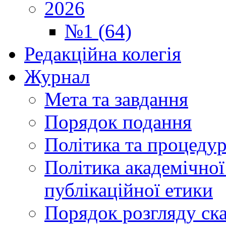
2026
№1 (64)
Редакційна колегія
Журнал
Мета та завдання
Порядок подання
Політика та процеду
Політика академічної
публікаційної етики
Порядок розгляду ск