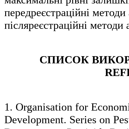
передреєстраційні методи 
післяреєстраційні методи 
СПИСОК ВИКОР
REF
1. Organisation for Econom
Development. Series on Pes