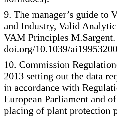
9. The manager’s guide to
and Industry, Valid Analyt
VAM Principles M.Sargent. 
doi.org/10.1039/ai1995320
10. Commission Regulation
2013 setting out the data re
in accordance with Regulat
European Parliament and of
placing of plant protection 