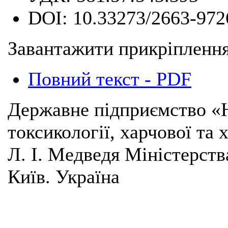
DOI:
10.33273/2663-972
Завантажити прикріплення
Повний текст - PDF
Державне підприємство «Н
токсикології, харчової та 
Л. І. Медведя Міністерств
Київ. Україна