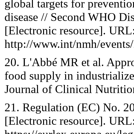
global targets for prevent
disease // Second WHO Dis
[Electronic resource]. URL
http://www.int/nmh/events
20. L'Abbé MR et al. Appro
food supply in industrializ
Journal of Clinical Nutritio
21. Regulation (EC) No. 20
[Electronic resource]. URL