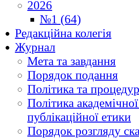
2026
№1 (64)
Редакційна колегія
Журнал
Мета та завдання
Порядок подання
Політика та процеду
Політика академічної
публікаційної етики
Порядок розгляду ск