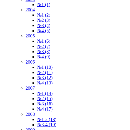
№1 (1)
2004
№1 (2)
№2 (3)
№3 (4)
№4 (5)
2005
№1 (6)
№2 (7)
№3 (8)
№4 (9)
2006
№1 (10)
№2 (11)
№3 (12)
№4 (13)
2007
№1 (14)
№2 (15)
№3 (16)
№4 (17)
2008
№1-2 (18)
№3-4 (19)
2009