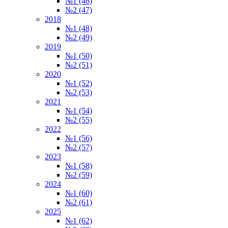
№1 (46)
№2 (47)
2018
№1 (48)
№2 (49)
2019
№1 (50)
№2 (51)
2020
№1 (52)
№2 (53)
2021
№1 (54)
№2 (55)
2022
№1 (56)
№2 (57)
2023
№1 (58)
№2 (59)
2024
№1 (60)
№2 (61)
2025
№1 (62)