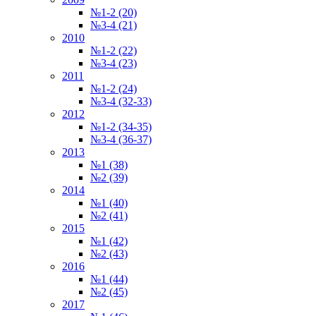
№1-2 (20)
№3-4 (21)
2010
№1-2 (22)
№3-4 (23)
2011
№1-2 (24)
№3-4 (32-33)
2012
№1-2 (34-35)
№3-4 (36-37)
2013
№1 (38)
№2 (39)
2014
№1 (40)
№2 (41)
2015
№1 (42)
№2 (43)
2016
№1 (44)
№2 (45)
2017